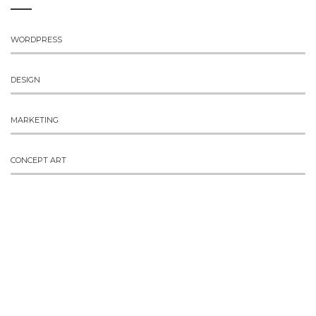
WORDPRESS
DESIGN
MARKETING
CONCEPT ART